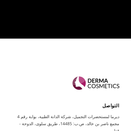
التواصل
ديرما لمستحضرات التجميل، شركة الدانة الطبية، بوابة رقم 4
مجمع ناصر بن خالد، ص.ب: 14485، طريق سلوى، الدوحة -
قطر.