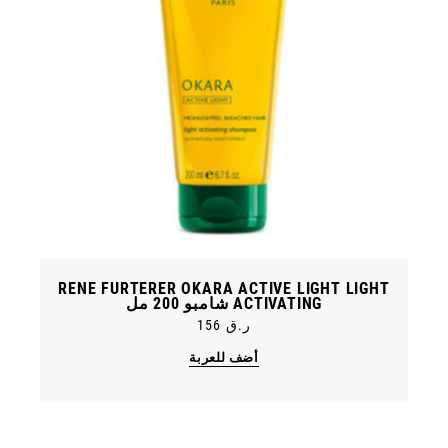
RENE FURTERER OKARA ACTIVE LIGHT LIGHT
ACTIVATING شامبو 200 مل
ر.ق
156
أضف للعربة